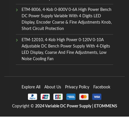
ETM-8006, 4-Kob 0-800V 0-6A High Power Bench
DC Power Supply Variable With 4 Digits LED
Display, Encoder Coarse & Fine Adjustments Knob,
Short Circuit Protection
ETM-12010, 4-Kob High Power 0-120V 0-10A
Adjustable DC Bench Power Supply With 4-Digits
LED Display, Coarse And Fine Adjustments, Low
Noise Cooling Fan
Explore All
About Us
Privacy Policy
Facebook
Copyright ©
2024
Variable DC Power Supply | ETOMMENS