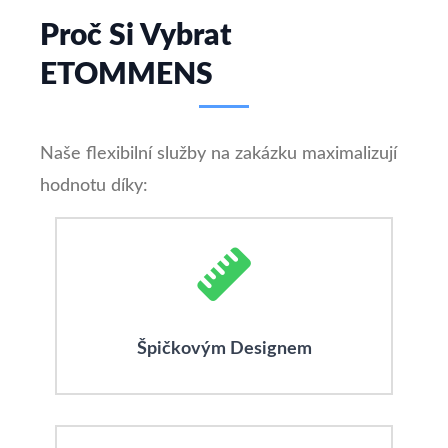
Proč Si Vybrat
ETOMMENS
Naše flexibilní služby na zakázku maximalizují
hodnotu díky:
Špičkovým Designem