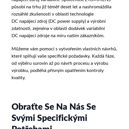
působí na trhu již téměř deset let a nashromáždila
rozsáhlé zkušenosti v oblasti technologie
DC napájecí zdroj (DC power supply) a výrobní
zdatnosti, zejména v oblasti dodávek variabilní
DC napájecí zdroje na míru našim zákazníkům.
Můžeme vám pomoci s vytvořením vlastních návrhů,
které splňují vaše specifické požadavky. Každá fáze,
od výběru surovin až po návrh procesu a výrobu
výrobku, podléhá přísným opatřením kontroly
kvality.
Obraťte Se Na Nás Se
Svými Specifickými