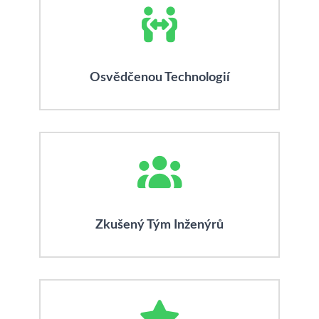
Osvědčenou Technologií
Zkušený Tým Inženýrů