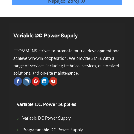
Napájecí Zdroj
ETOMMENS strives to promote mutual development and
achieve win-win cooperation. We provide SMEs with a
range of services, including technical services, customized
solutions, and on-site maintenance.
Variable DC Power Supplies
Variable DC Power Supply
Programmable DC Power Supply