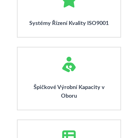
Systémy Řízení Kvality ISO9001
Špičkové Výrobní Kapacity v
Oboru