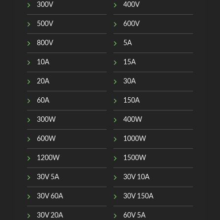
300V
400V
500V
600V
800V
5A
10A
15A
20A
30A
60A
150A
300W
400W
600W
1000W
1200W
1500W
30V 5A
30V 10A
30V 60A
30V 150A
30V 20A
60V 5A