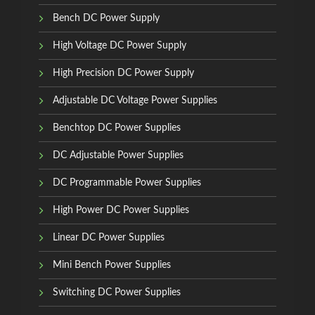
Bench DC Power Supply
High Voltage DC Power Supply
High Precision DC Power Supply
Adjustable DC Voltage Power Supplies
Benchtop DC Power Supplies
DC Adjustable Power Supplies
DC Programmable Power Supplies
High Power DC Power Supplies
Linear DC Power Supplies
Mini Bench Power Supplies
Switching DC Power Supplies