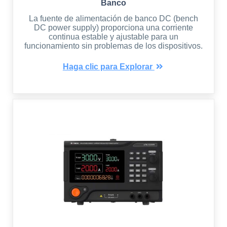
Banco
La fuente de alimentación de banco DC (bench
DC power supply) proporciona una corriente
continua estable y ajustable para un
funcionamiento sin problemas de los dispositivos.
Haga clic para Explorar