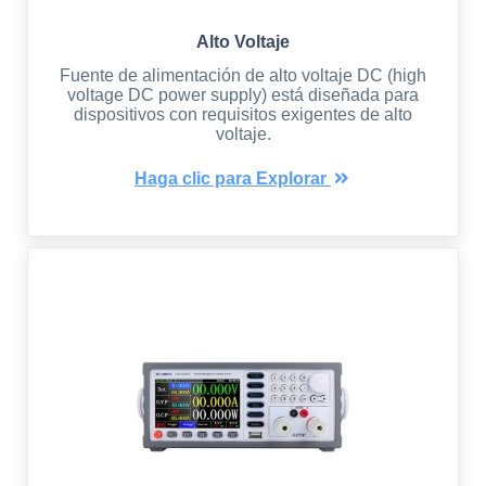
Alto Voltaje
Fuente de alimentación de alto voltaje DC (high
voltage DC power supply) está diseñada para
dispositivos con requisitos exigentes de alto
voltaje.
Haga clic para Explorar