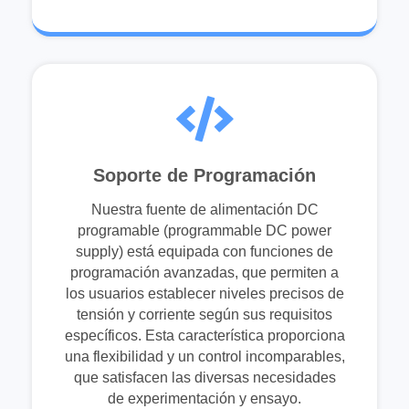
Soporte de Programación
Nuestra fuente de alimentación DC
programable (programmable DC power
supply) está equipada con funciones de
programación avanzadas, que permiten a
los usuarios establecer niveles precisos de
tensión y corriente según sus requisitos
específicos. Esta característica proporciona
una flexibilidad y un control incomparables,
que satisfacen las diversas necesidades
de experimentación y ensayo.