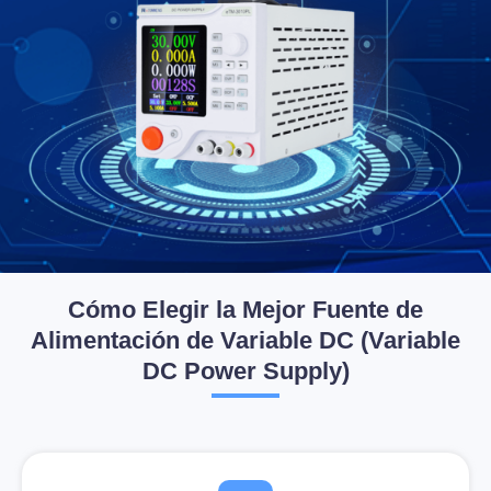
Cómo Elegir la Mejor Fuente de
Alimentación de
Variable
DC
(Variable
DC Power Supply)