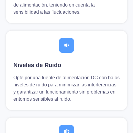
de alimentación, teniendo en cuenta la
sensibilidad a las fluctuaciones.
Niveles de Ruido
Opte por una fuente de alimentación DC con bajos
niveles de ruido para minimizar las interferencias
y garantizar un funcionamiento sin problemas en
entornos sensibles al ruido.