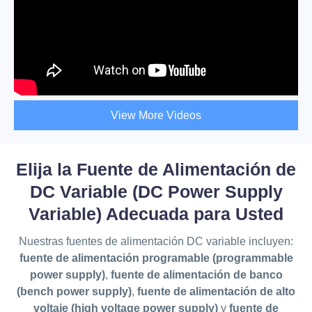
View More Videos
Elija la Fuente de Alimentación de
DC Variable (DC Power Supply
Variable) Adecuada para Usted
Nuestras fuentes de alimentación DC variable incluyen:
fuente de alimentación programable (programmable
power supply)
,
fuente de alimentación de banco
(bench power supply)
,
fuente de alimentación de alto
voltaje (high voltage power supply)
y
fuente de