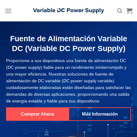
Skip
to
content
Fuente de Alimentación Variable
DC
(Variable DC Power Supply)
Proporcione a sus dispositivos una fuente de alimentación DC
(DC power supply) fiable para un rendimiento ininterrumpido y
una mayor eficiencia. Nuestras soluciones de fuente de
alimentación de DC variable (DC power supply variable)
cuidadosamente elaboradas están diseñadas para satisfacer las
demandas de diversas aplicaciones, proporcionando una salida
de energía estable y fiable para sus dispositivos.
Comprar Ahora
Más Información