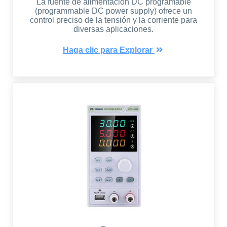
La fuente de alimentación DC programable
(programmable DC power supply) ofrece un
control preciso de la tensión y la corriente para
diversas aplicaciones.
Haga clic para Explorar