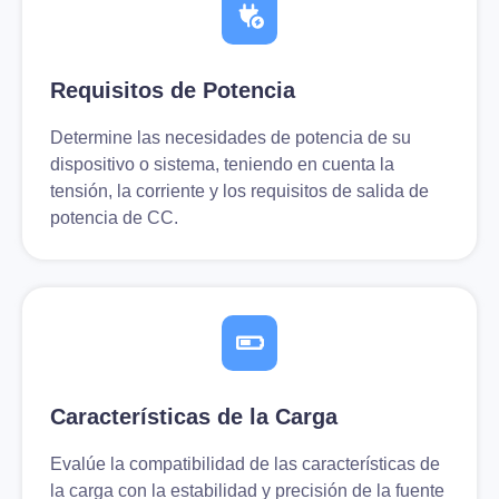
Requisitos de Potencia
Determine las necesidades de potencia de su
dispositivo o sistema, teniendo en cuenta la
tensión, la corriente y los requisitos de salida de
potencia de CC.
Características de la Carga
Evalúe la compatibilidad de las características de
la carga con la estabilidad y precisión de la fuente