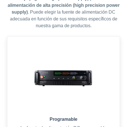
alimentación de alta precisión (high precision power
supply)
. Puede elegir la fuente de alimentación DC
adecuada en función de sus requisitos específicos de
nuestra gama de productos.
Programable