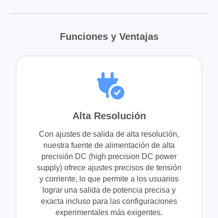
Funciones y Ventajas
Alta Resolución
Con ajustes de salida de alta resolución,
nuestra fuente de alimentación de alta
precisión DC (high precision DC power
supply) ofrece ajustes precisos de tensión
y corriente, lo que permite a los usuarios
lograr una salida de potencia precisa y
exacta incluso para las configuraciones
experimentales más exigentes.