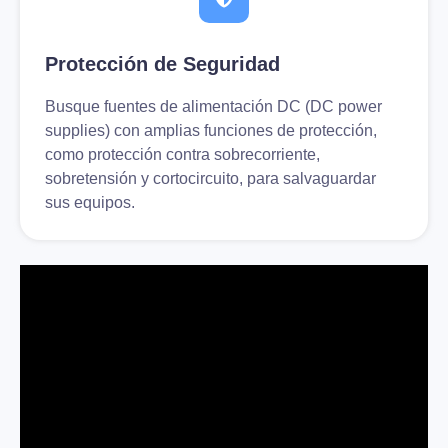
Protección de Seguridad
Busque fuentes de alimentación DC (DC power
supplies) con amplias funciones de protección,
como protección contra sobrecorriente,
sobretensión y cortocircuito, para salvaguardar
sus equipos.