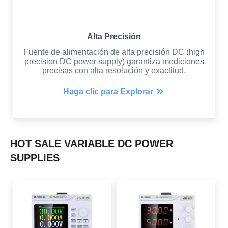
Alta Precisión
Fuente de alimentación de alta precisión DC (high
precision DC power supply) garantiza mediciones
precisas con alta resolución y exactitud.
Haga clic para Explorar
HOT SALE VARIABLE DC POWER
SUPPLIES