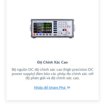
Độ Chính Xác Cao
Bộ nguồn DC độ chính xác cao (high precision DC
power supply) đảm bảo các phép đo chính xác với
độ phân giải và độ chính xác cao.
Nhấp để khám Phá