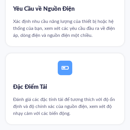
Yêu Cầu về Nguồn Điện
Xác định nhu cầu năng lượng của thiết bị hoặc hệ
thống của bạn, xem xét các yêu cầu đầu ra về điện
áp, dòng điện và nguồn điện một chiều.
Đặc Điểm Tải
Đánh giá các đặc tính tải để tương thích với độ ổn
định và độ chính xác của nguồn điện, xem xét độ
nhạy cảm với các biến động.