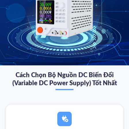
Cách Chọn Bộ Nguồn DC Biến Đổi
(Variable DC Power Supply) Tốt Nhất