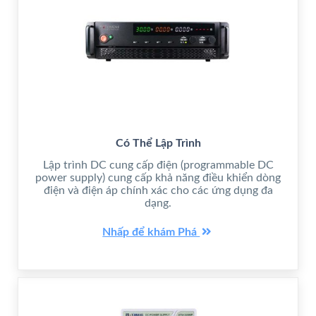
Có Thể Lập Trình
Lập trình DC cung cấp điện (programmable DC
power supply) cung cấp khả năng điều khiển dòng
điện và điện áp chính xác cho các ứng dụng đa
dạng.
Nhấp để khám Phá