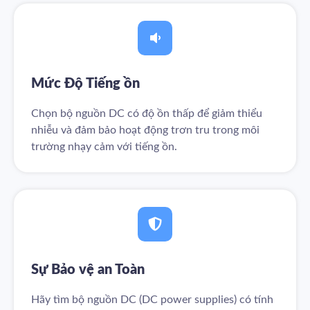
Mức Độ Tiếng ồn
Chọn bộ nguồn DC có độ ồn thấp để giảm thiểu
nhiễu và đảm bảo hoạt động trơn tru trong môi
trường nhạy cảm với tiếng ồn.
Sự Bảo vệ an Toàn
Hãy tìm bộ nguồn DC (DC power supplies) có tính