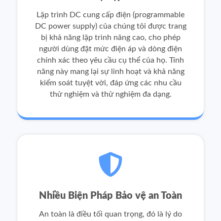
Lập trình DC cung cấp điện (programmable
DC power supply) của chúng tôi được trang
bị khả năng lập trình nâng cao, cho phép
người dùng đặt mức điện áp và dòng điện
chính xác theo yêu cầu cụ thể của họ. Tính
năng này mang lại sự linh hoạt và khả năng
kiểm soát tuyệt vời, đáp ứng các nhu cầu
thử nghiệm và thử nghiệm đa dạng.
Nhiều Biện Pháp Bảo vệ an Toàn
An toàn là điều tối quan trọng, đó là lý do