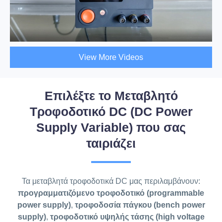
View More Videos
Επιλέξτε το Μεταβλητό
Τροφοδοτικό DC (DC Power
Supply Variable) που σας
ταιριάζει
Τα μεταβλητά τροφοδοτικά DC μας περιλαμβάνουν:
προγραμματιζόμενο τροφοδοτικό (programmable
power supply)
,
τροφοδοσία πάγκου (bench power
supply)
,
τροφοδοτικό υψηλής τάσης (high voltage