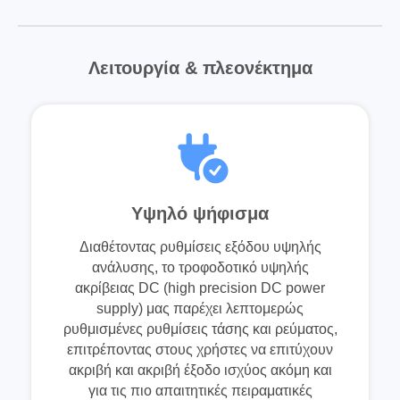
Λειτουργία & πλεονέκτημα
Υψηλό ψήφισμα
Διαθέτοντας ρυθμίσεις εξόδου υψηλής
ανάλυσης, το τροφοδοτικό υψηλής
ακρίβειας DC (high precision DC power
supply) μας παρέχει λεπτομερώς
ρυθμισμένες ρυθμίσεις τάσης και ρεύματος,
επιτρέποντας στους χρήστες να επιτύχουν
ακριβή και ακριβή έξοδο ισχύος ακόμη και
για τις πιο απαιτητικές πειραματικές