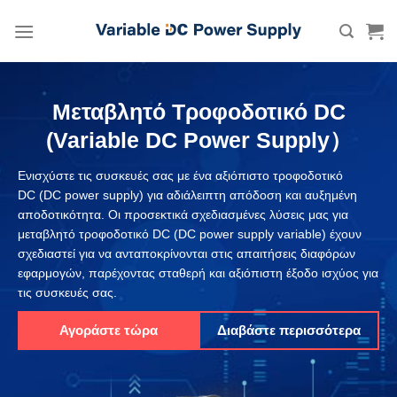
Skip
to
content
Μεταβλητό Τροφοδοτικό DC
(Variable DC Power Supply）
Ενισχύστε τις συσκευές σας με ένα αξιόπιστο τροφοδοτικό
DC (DC power supply) για αδιάλειπτη απόδοση και αυξημένη
αποδοτικότητα. Οι προσεκτικά σχεδιασμένες λύσεις μας για
μεταβλητό τροφοδοτικό DC (DC power supply variable) έχουν
σχεδιαστεί για να ανταποκρίνονται στις απαιτήσεις διαφόρων
εφαρμογών, παρέχοντας σταθερή και αξιόπιστη έξοδο ισχύος για
τις συσκευές σας.
Αγοράστε τώρα
Διαβάστε περισσότερα