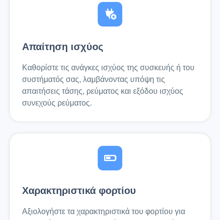
Απαίτηση ισχύος
Καθορίστε τις ανάγκες ισχύος της συσκευής ή του
συστήματός σας, λαμβάνοντας υπόψη τις
απαιτήσεις τάσης, ρεύματος και εξόδου ισχύος
συνεχούς ρεύματος.
Χαρακτηριστικά φορτίου
Αξιολογήστε τα χαρακτηριστικά του φορτίου για