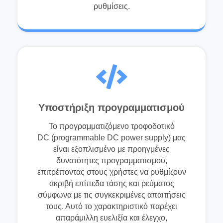
ρυθμίσεις.
Υποστήριξη προγραμματισμού
Το προγραμματιζόμενο τροφοδοτικό
DC (programmable DC power supply) μας
είναι εξοπλισμένο με προηγμένες
δυνατότητες προγραμματισμού,
επιτρέποντας στους χρήστες να ρυθμίζουν
ακριβή επίπεδα τάσης και ρεύματος
σύμφωνα με τις συγκεκριμένες απαιτήσεις
τους. Αυτό το χαρακτηριστικό παρέχει
απαράμιλλη ευελιξία και έλεγχο,