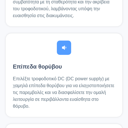
συμβατότητα με τη σταθερότητα και την ακρίβεια
του τροφοδοτικού, λαμβάνοντας υπόψη την
ευαισθησία στις διακυμάνσεις.
Επίπεδα θορύβου
Επιλέξτε τροφοδοτικό DC (DC power supply) με
χαμηλά επίπεδα θορύβου για να ελαχιστοποιήσετε
τις παρεμβολές και να διασφαλίσετε την ομαλή
λειτουργία σε περιβάλλοντα ευαίσθητα στο
θόρυβο.