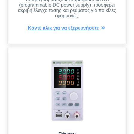
(programmable DC power supply) προσφέρει
ακριβή έλεγχο τάσης και ρεύματος για ποικίλες
εφαρμογές.
Κάντε κλικ για να εξερευνήσετε