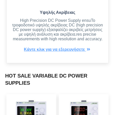
Υψηλής Ακρίβειας
High Precision DC Power Supply ensuΤο
τροφοδοτικό υψηλής ακρίβειας DC (high precision
DC power supply) εξασφαλίζει ακριβείς μετρήσεις
με υψηλή ανάλυση και ακρίβεια.res precise
measurements with high resolution and accuracy.
Κάντε κλικ για να εξερευνήσετε
HOT SALE VARIABLE DC POWER
SUPPLIES