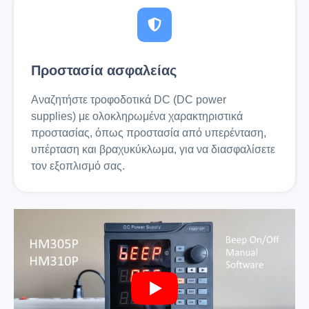
Προστασία ασφαλείας
Αναζητήστε τροφοδοτικά DC (DC power
supplies) με ολοκληρωμένα χαρακτηριστικά
προστασίας, όπως προστασία από υπερένταση,
υπέρταση και βραχυκύκλωμα, για να διασφαλίσετε
τον εξοπλισμό σας.