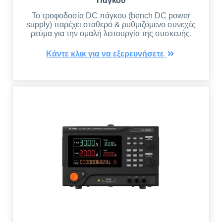
Πάγκου
Το τροφοδοσία DC πάγκου (bench DC power
supply) παρέχει σταθερό & ρυθμιζόμενο συνεχές
ρεύμα για την ομαλή λειτουργία της συσκευής.
Κάντε κλικ για να εξερευνήσετε