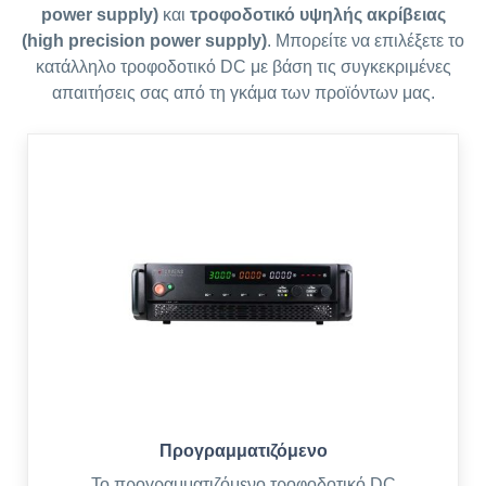
power supply)
και
τροφοδοτικό υψηλής ακρίβειας
(high precision power supply)
. Μπορείτε να επιλέξετε το
κατάλληλο τροφοδοτικό DC με βάση τις συγκεκριμένες
απαιτήσεις σας από τη γκάμα των προϊόντων μας.
Προγραμματιζόμενο
Το προγραμματιζόμενο τροφοδοτικό DC