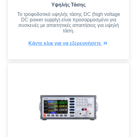
Υψηλής Τάσης
Το τροφοδοτικό υψηλής τάσης DC (high voltage
DC power supply) είναι προσαρμοσμένο για
συσκευές με απαιτητικές απαιτήσεις για υψηλή
τάση.
Κάντε κλικ για να εξερευνήσετε