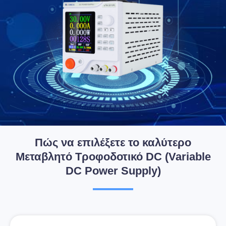
Πώς να επιλέξετε το καλύτερο
Μεταβλητό Τροφοδοτικό DC (Variable
DC Power Supply)