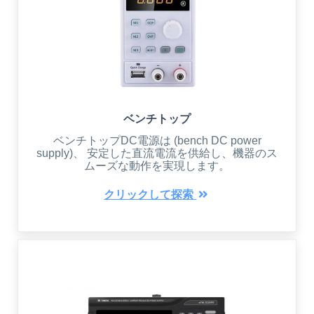
ベンチトップ
ベンチトップDC電源は (bench DC power
supply)、 安定した直流電流を供給し、機器のス
ムーズな動作を実現します。
クリックして探索