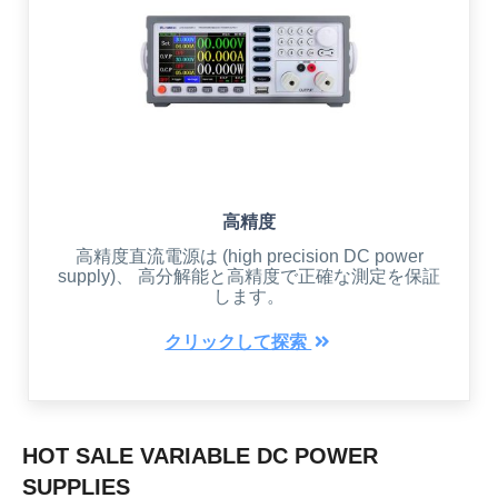
高精度
高精度直流電源は (high precision DC power
supply)、 高分解能と高精度で正確な測定を保証
します。
クリックして探索
HOT SALE VARIABLE DC POWER
SUPPLIES