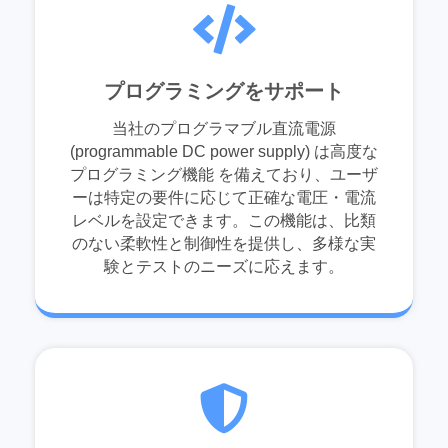
プログラミングをサポート
当社のプログラマブル直流電源
(programmable DC power supply) は高度な
プログラミング機能 を備えており、ユーザ
ーは特定の要件に応じて正確な電圧・電流
レベルを設定できます。この機能は、比類
のない柔軟性と制御性を提供し、多様な実
験とテストのニーズに応えます。