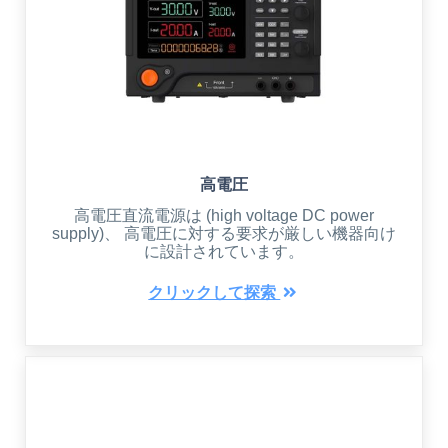
高電圧
高電圧直流電源は (high voltage DC power
supply)、 高電圧に対する要求が厳しい機器向け
に設計されています。
クリックして探索