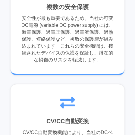
複数の安全保護
安全性が最も重要であるため、当社の可変
DC電源 (variable DC power supply) には、
漏電保護、過電圧保護、過電流保護、過熱
保護、短絡保護など、複数の保護層が組み
込まれています。これらの安全機能は、接
続されたデバイスの保護を保証し、潜在的
な損傷のリスクを軽減します。
CV/CC自動変換
CV/CC自動変換機能により、当社のDCベ