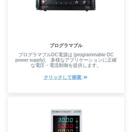
プログラマブル
プログラマブルDC電源は (programmable DC
power supply)、 多様なアプリケーションに正確
な電圧・電流制御を提供します。
クリックして探索