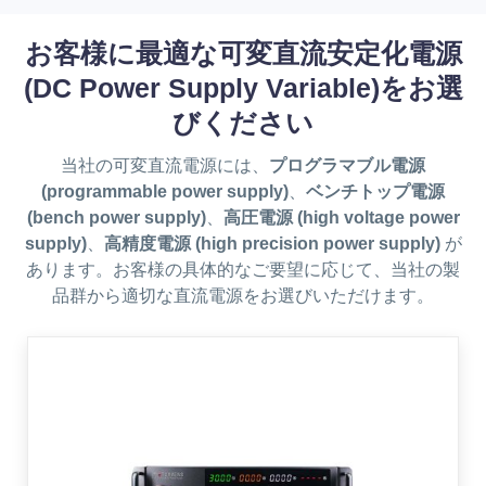
お客様に最適な可変直流安定化電源
(DC Power Supply Variable)をお選
びください
当社の可変直流電源には、
プログラマブル電源
(programmable power supply)
、
ベンチトップ電源
(bench power supply)
、
高圧電源 (high voltage power
supply)
、
高精度電源 (high precision power supply)
が
あります。お客様の具体的なご要望に応じて、当社の製
品群から適切な直流電源をお選びいただけます。