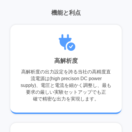
機能と利点
高解析度
高解析度の出力設定を誇る当社の高精度直
流電源は(high precison DC power
supply)、電圧と電流を細かく調整し、最も
要求の厳しい実験セットアップでも正
確で精密な出力を実現します。