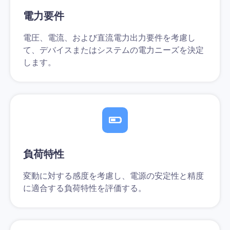
電力要件
電圧、電流、および直流電力出力要件を考慮し
て、デバイスまたはシステムの電力ニーズを決定
します。
負荷特性
変動に対する感度を考慮し、電源の安定性と精度
に適合する負荷特性を評価する。