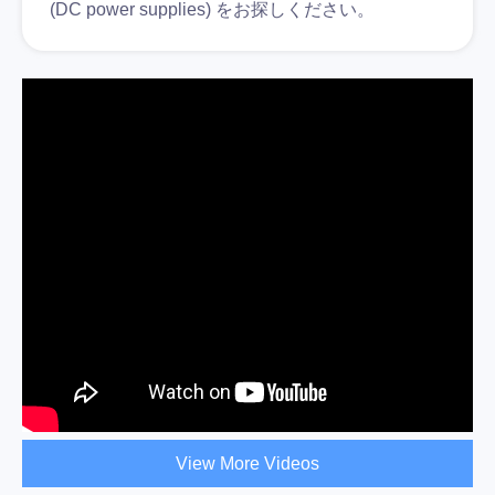
(DC power supplies) をお探しください。
View More Videos