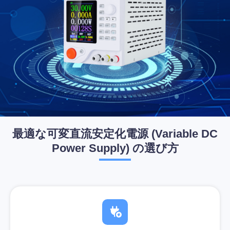
最適な可変直流安定化電源 (Variable DC
Power Supply) の選び方