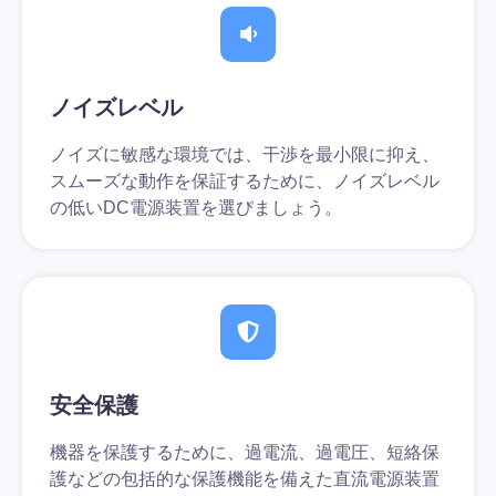
ノイズレベル
ノイズに敏感な環境では、干渉を最小限に抑え、
スムーズな動作を保証するために、ノイズレベル
の低いDC電源装置を選びましょう。
安全保護
機器を保護するために、過電流、過電圧、短絡保
護などの包括的な保護機能を備えた直流電源装置