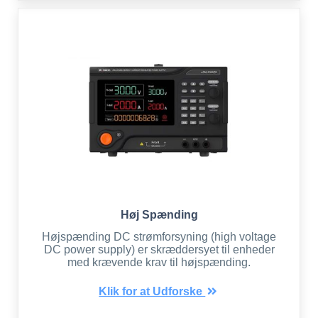
Høj Spænding
Højspænding DC strømforsyning (high voltage
DC power supply) er skræddersyet til enheder
med krævende krav til højspænding.
Klik for at Udforske