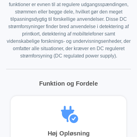
funktioner er evnen til at regulere udgangsspændingen,
strømmen eller begge dele, hvilket gør den meget
tilpasningsdygtig til forskellige anvendelser. Disse DC
strømforsyninger finder bred anvendelse i detektering af
printkort, detektering af mobiltelefoner samt
videnskabelige forsknings- og undervisningsenheder, der
omfatter alle situationer, der kræver en DC reguleret
strømforsyning (DC regulated power supply).
Funktion og Fordele
Høj Opløsning