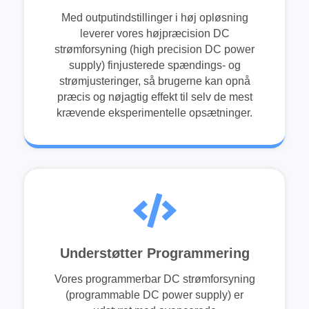
Med outputindstillinger i høj opløsning
leverer vores højpræcision DC
strømforsyning (high precision DC power
supply) finjusterede spændings- og
strømjusteringer, så brugerne kan opnå
præcis og nøjagtig effekt til selv de mest
krævende eksperimentelle opsætninger.
Understøtter Programmering
Vores programmerbar DC strømforsyning
(programmable DC power supply) er