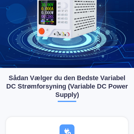
Sådan Vælger du den Bedste Variabel
DC Strømforsyning
(Variable DC Power
Supply)