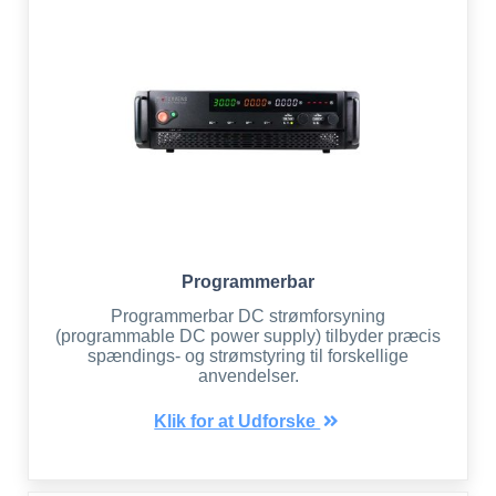
Programmerbar
Programmerbar DC strømforsyning
(programmable DC power supply) tilbyder præcis
spændings- og strømstyring til forskellige
anvendelser.
Klik for at Udforske