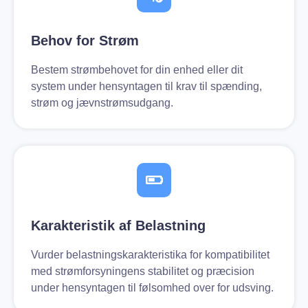
Behov for Strøm
Bestem strømbehovet for din enhed eller dit
system under hensyntagen til krav til spænding,
strøm og jævnstrømsudgang.
Karakteristik af Belastning
Vurder belastningskarakteristika for kompatibilitet
med strømforsyningens stabilitet og præcision
under hensyntagen til følsomhed over for udsving.