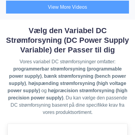
View More Videos
Vælg den Variabel DC
Strømforsyning (DC Power Supply
Variable) der Passer til dig
Vores variabel DC strømforsyninger omfatter:
programmerbar strømforsyning (programmable
power supply)
,
bænk strømforsyning (bench power
supply)
,
højspænding strømforsyning (high voltage
power supply)
og
højpræcision strømforsyning (high
precision power supply)
. Du kan vælge den passende
DC strømforsyning baseret på dine specifikke krav fra
vores produktsortiment.