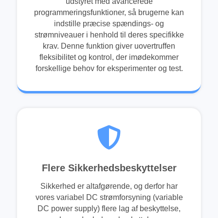
udstyret med avancerede
programmeringsfunktioner, så brugerne kan
indstille præcise spændings- og
strømniveauer i henhold til deres specifikke
krav. Denne funktion giver uovertruffen
fleksibilitet og kontrol, der imødekommer
forskellige behov for eksperimenter og test.
Flere Sikkerhedsbeskyttelser
Sikkerhed er altafgørende, og derfor har
vores variabel DC strømforsyning (variable
DC power supply) flere lag af beskyttelse,