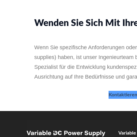
Wenden Sie Sich Mit Ihr
Wenn Sie spezifische Anforderungen oder 
supplies) haben, ist unser Ingenieurteam
Spezialist für die Entwicklung kundenspez
Ausrichtung auf Ihre Bedürfnisse und gara
Kontaktieren
Variabl