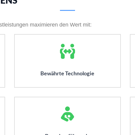
MENS
stleistungen maximieren den Wert mit:
Bewährte Technologie