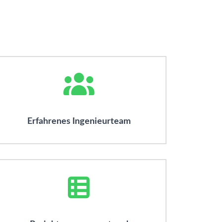
Erfahrenes Ingenieurteam