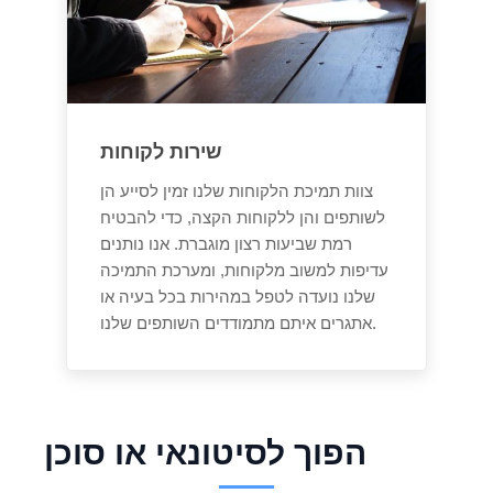
שירות לקוחות
צוות תמיכת הלקוחות שלנו זמין לסייע הן
לשותפים והן ללקוחות הקצה, כדי להבטיח
רמת שביעות רצון מוגברת. אנו נותנים
עדיפות למשוב מלקוחות, ומערכת התמיכה
שלנו נועדה לטפל במהירות בכל בעיה או
אתגרים איתם מתמודדים השותפים שלנו.
הפוך לסיטונאי או סוכן