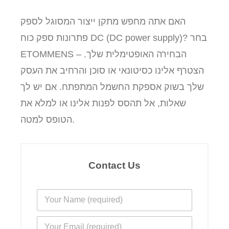
האם אתה מחפש מתקן ייצור המסוגל לספק
פתרונות ספק כוח DC (DC power supply)? בחר
ETOMMENS – הבחירה האופטימלית שלך.
הצטרף אלינו כסיטונאי או סוכן והרחיב את העסק
שלך בשוק אספקת החשמל המתפתח. אם יש לך
שאלות, אל תהסס לפנות אלינו או למלא את
הטופס למטה.
Contact Us