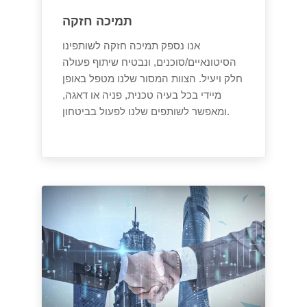
תמיכה חזקה
אנו נספק תמיכה חזקה לשותפינו
הסיטונאיים/סוכנים, ונבטיח שיתוף פעולה
חלק ויעיל. הצוות המסור שלנו מטפל באופן
מיידי בכל בעיה טכנית, פניה או דאגה,
ומאפשר לשותפים שלנו לפעול בביטחון.