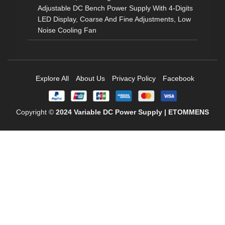
Adjustable DC Bench Power Supply With 4-Digits
LED Display, Coarse And Fine Adjustments, Low
Noise Cooling Fan
Explore All
About Us
Privacy Policy
Facebook
Copyright ©
2024
Variable DC Power Supply | ETOMMENS