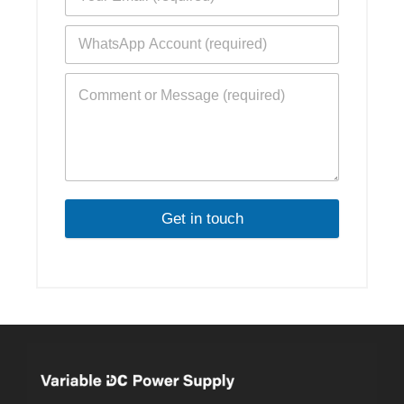
Get in touch