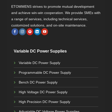
ETOMMENS strives to promote mutual development
and achieve win-win cooperation. We provide SMEs with
a range of services, including technical services,
customized solutions, and on-site maintenance.
Variable DC Power Supplies
Variable DC Power Supply
Programmable DC Power Supply
Bench DC Power Supply
High Voltage DC Power Supply
High Precision DC Power Supply
Adjustable DC Voltage Power Supplies