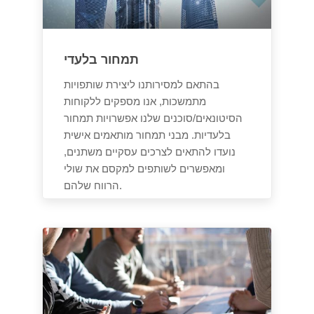
תמחור בלעדי
בהתאם למסירותנו ליצירת שותפויות
מתמשכות, אנו מספקים ללקוחות
הסיטונאים/סוכנים שלנו אפשרויות תמחור
בלעדיות. מבני תמחור מותאמים אישית
נועדו להתאים לצרכים עסקיים משתנים,
ומאפשרים לשותפים למקסם את שולי
הרווח שלהם.