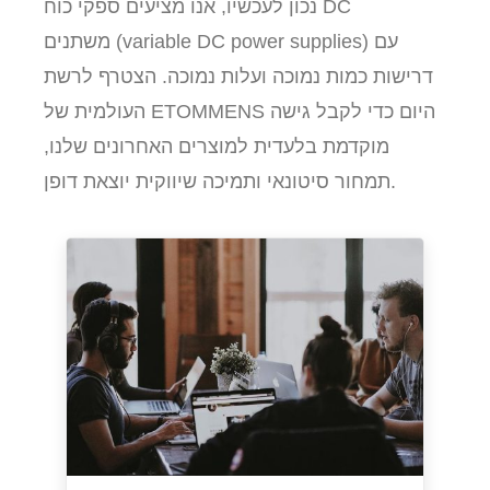
נכון לעכשיו, אנו מציעים ספקי כוח DC
משתנים (variable DC power supplies) עם
דרישות כמות נמוכה ועלות נמוכה. הצטרף לרשת
העולמית של ETOMMENS היום כדי לקבל גישה
מוקדמת בלעדית למוצרים האחרונים שלנו,
תמחור סיטונאי ותמיכה שיווקית יוצאת דופן.