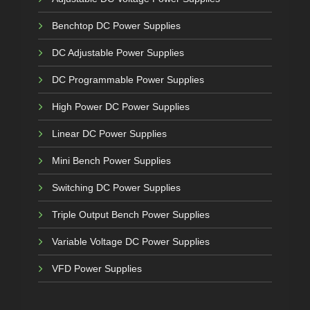
Benchtop DC Power Supplies
DC Adjustable Power Supplies
DC Programmable Power Supplies
High Power DC Power Supplies
Linear DC Power Supplies
Mini Bench Power Supplies
Switching DC Power Supplies
Triple Output Bench Power Supplies
Variable Voltage DC Power Supplies
VFD Power Supplies