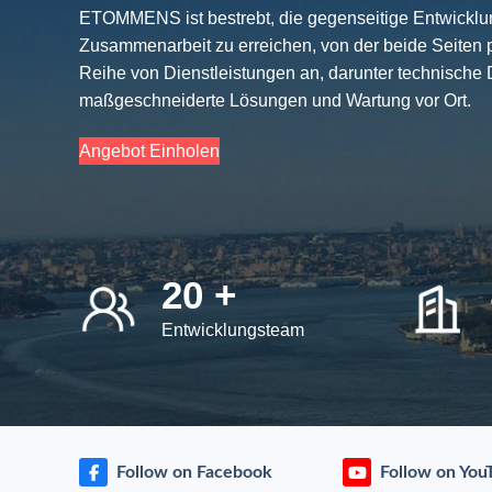
ETOMMENS ist bestrebt, die gegenseitige Entwicklun
Zusammenarbeit zu erreichen, von der beide Seiten p
Reihe von Dienstleistungen an, darunter technische 
maßgeschneiderte Lösungen und Wartung vor Ort.
Angebot Einholen
20 +
Entwicklungsteam
Follow on Facebook
Follow on You