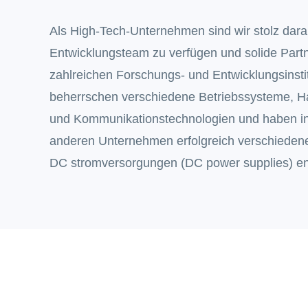
Als High-Tech-Unternehmen sind wir stolz darauf
Entwicklungsteam zu verfügen und solide Partn
zahlreichen Forschungs- und Entwicklungsinstit
beherrschen verschiedene Betriebssysteme, H
und Kommunikationstechnologien und haben i
anderen Unternehmen erfolgreich verschiedene 
DC stromversorgungen (DC power supplies) ent