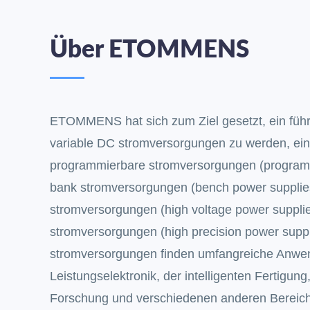
Über ETOMMENS
ETOMMENS hat sich zum Ziel gesetzt, ein führ
variable DC stromversorgungen zu werden, ein
programmierbare stromversorgungen (program
bank stromversorgungen (bench power suppli
stromversorgungen (high voltage power suppli
stromversorgungen (high precision power suppl
stromversorgungen finden umfangreiche Anwe
Leistungselektronik, der intelligenten Fertigung
Forschung und verschiedenen anderen Bereic