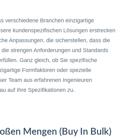
ss verschiedene Branchen einzigartige
sere kundenspezifischen Lösungen erstrecken
che Anpassungen, die sicherstellen, dass die
 die strengen Anforderungen und Standards
füllen. Ganz gleich, ob Sie spezifische
gartige Formfaktoren oder spezielle
ser Team aus erfahrenen Ingenieuren
u auf Ihre Spezifikationen zu.
roßen Mengen (Buy In Bulk)