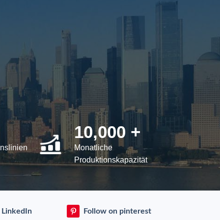
10,000 +
nslinien
Monatliche
Produktionskapazität
 LinkedIn
Follow on pinterest