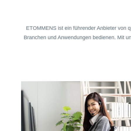
ETOMMENS ist ein führender Anbieter von qua
Branchen und Anwendungen bedienen. Mit unse