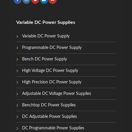
Variable DC Power Supplies
Variable DC Power Supply
Programmable DC Power Supply
Bench DC Power Supply
High Voltage DC Power Supply
High Precision DC Power Supply
Adjustable DC Voltage Power Supplies
Benchtop DC Power Supplies
DC Adjustable Power Supplies
DC Programmable Power Supplies