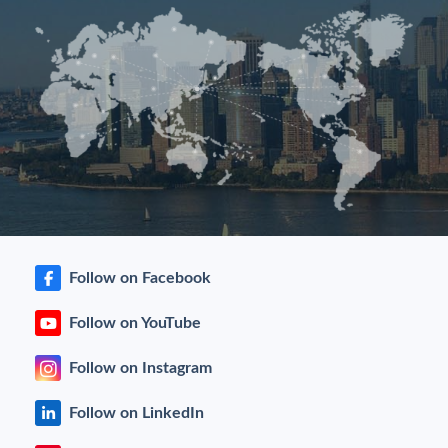
Follow on Facebook
Follow on YouTube
Follow on Instagram
Follow on LinkedIn