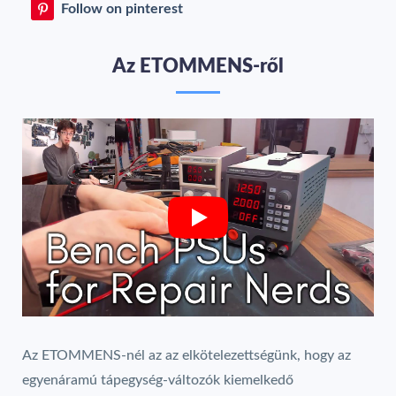
Follow on pinterest
Az ETOMMENS-ről
Az ETOMMENS-nél az az elkötelezettségünk, hogy az
egyenáramú tápegység-változók kiemelkedő