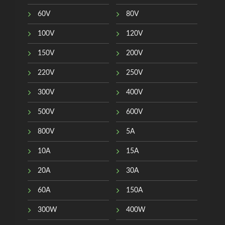
60V
80V
100V
120V
150V
200V
220V
250V
300V
400V
500V
600V
800V
5A
10A
15A
20A
30A
60A
150A
300W
400W