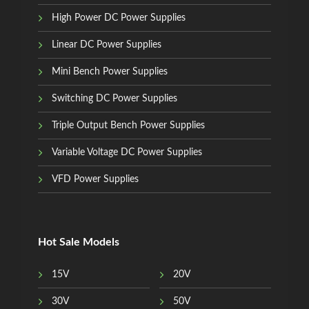
High Power DC Power Supplies
Linear DC Power Supplies
Mini Bench Power Supplies
Switching DC Power Supplies
Triple Output Bench Power Supplies
Variable Voltage DC Power Supplies
VFD Power Supplies
Hot Sale Models
15V
20V
30V
50V