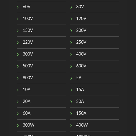
60V
80V
100V
120V
150V
200V
220V
250V
300V
400V
500V
600V
800V
5A
10A
15A
20A
30A
60A
150A
300W
400W