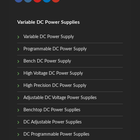
Variable DC Power Supplies
Variable DC Power Supply
Programmable DC Power Supply
Bench DC Power Supply
High Voltage DC Power Supply
High Precision DC Power Supply
Adjustable DC Voltage Power Supplies
Benchtop DC Power Supplies
DC Adjustable Power Supplies
DC Programmable Power Supplies