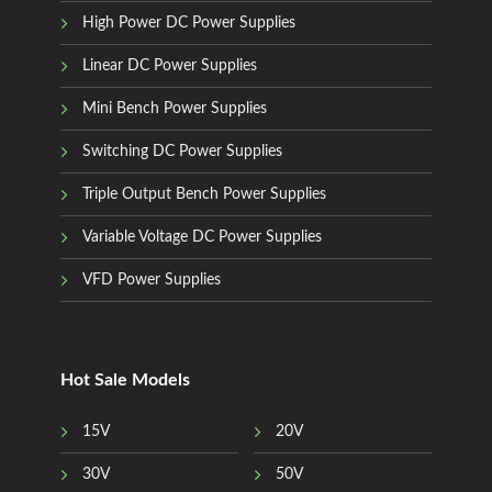
High Power DC Power Supplies
Linear DC Power Supplies
Mini Bench Power Supplies
Switching DC Power Supplies
Triple Output Bench Power Supplies
Variable Voltage DC Power Supplies
VFD Power Supplies
Hot Sale Models
15V
20V
30V
50V