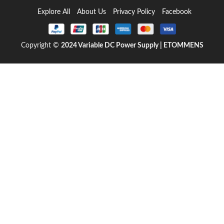
Explore All
About Us
Privacy Policy
Facebook
Copyright ©
2024
Variable DC Power Supply | ETOMMENS