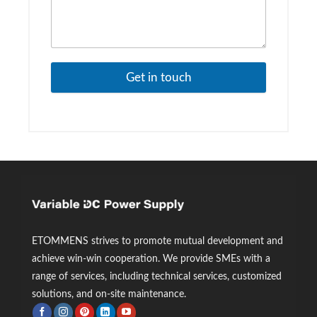
Get in touch
ETOMMENS strives to promote mutual development and
achieve win-win cooperation. We provide SMEs with a
range of services, including technical services, customized
solutions, and on-site maintenance.