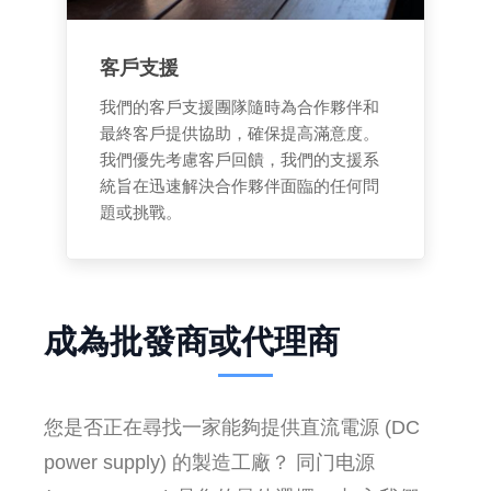
客戶支援
我們的客戶支援團隊隨時為合作夥伴和
最終客戶提供協助，確保提高滿意度。
我們優先考慮客戶回饋，我們的支援系
統旨在迅速解決合作夥伴面臨的任何問
題或挑戰。
成為批發商或代理商
您是否正在尋找一家能夠提供直流電源 (DC
power supply) 的製造工廠？ 同门电源