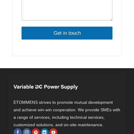
Get in touch
ETOMMENS strives to promote mutual development
and achieve win-win cooperation. We provide SMEs with
a range of services, including technical services,
customized solutions, and on-site maintenance.