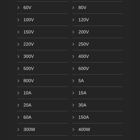
60V
80V
100V
120V
150V
200V
220V
250V
300V
400V
500V
600V
800V
5A
10A
15A
20A
30A
60A
150A
300W
400W