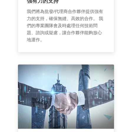
強有力的支持
我們將為批發/代理商合作夥伴提供強有
力的支持，確保無縫、高效的合作。 我
們的專業團隊會及時處理任何技術問
題、諮詢或疑慮，讓合作夥伴能夠放心
地運作。