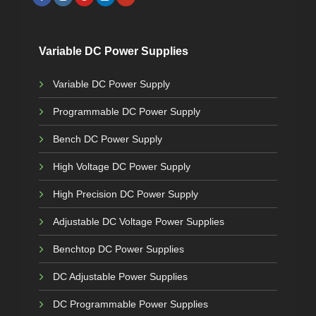
Variable DC Power Supplies
Variable DC Power Supply
Programmable DC Power Supply
Bench DC Power Supply
High Voltage DC Power Supply
High Precision DC Power Supply
Adjustable DC Voltage Power Supplies
Benchtop DC Power Supplies
DC Adjustable Power Supplies
DC Programmable Power Supplies