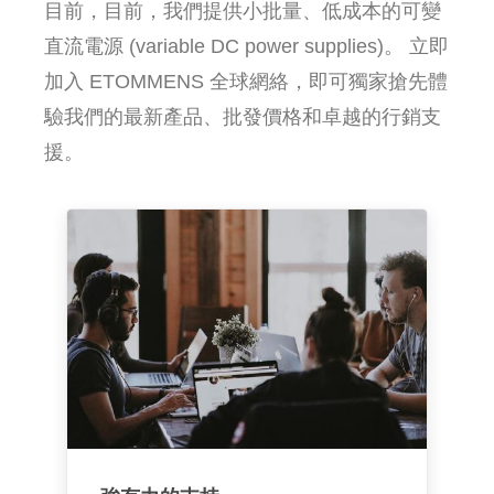
目前，目前，我們提供小批量、低成本的可變
直流電源 (variable DC power supplies)。 立即
加入 ETOMMENS 全球網絡，即可獨家搶先體
驗我們的最新產品、批發價格和卓越的行銷支
援。