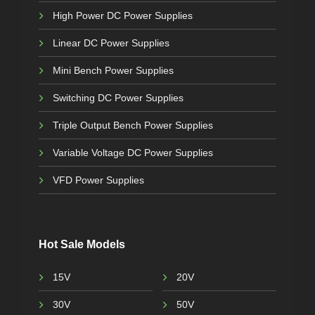
High Power DC Power Supplies
Linear DC Power Supplies
Mini Bench Power Supplies
Switching DC Power Supplies
Triple Output Bench Power Supplies
Variable Voltage DC Power Supplies
VFD Power Supplies
Hot Sale Models
15V
20V
30V
50V