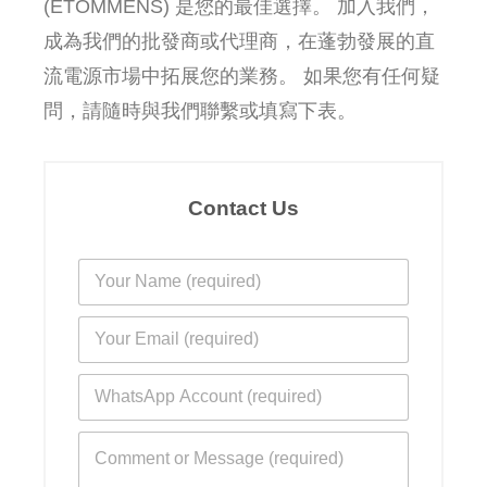
(ETOMMENS) 是您的最佳選擇。 加入我們，
成為我們的批發商或代理商，在蓬勃發展的直
流電源市場中拓展您的業務。 如果您有任何疑
問，請隨時與我們聯繫或填寫下表。
Contact Us