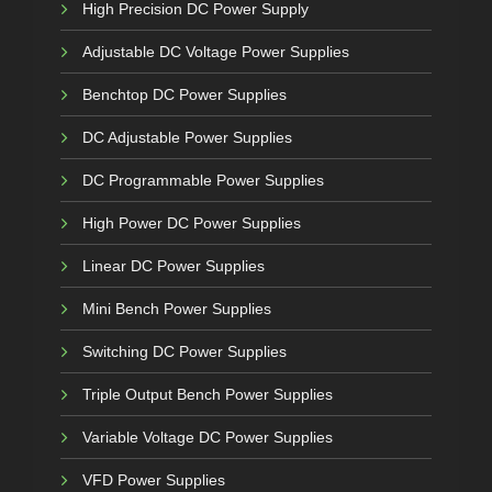
High Precision DC Power Supply
Adjustable DC Voltage Power Supplies
Benchtop DC Power Supplies
DC Adjustable Power Supplies
DC Programmable Power Supplies
High Power DC Power Supplies
Linear DC Power Supplies
Mini Bench Power Supplies
Switching DC Power Supplies
Triple Output Bench Power Supplies
Variable Voltage DC Power Supplies
VFD Power Supplies