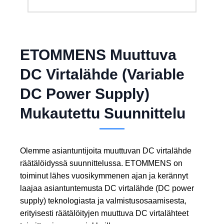
ETOMMENS Muuttuva
DC Virtalähde (Variable
DC Power Supply)
Mukautettu Suunnittelu
Olemme asiantuntijoita muuttuvan DC virtalähde
räätälöidyssä suunnittelussa. ETOMMENS on
toiminut lähes vuosikymmenen ajan ja kerännyt
laajaa asiantuntemusta DC virtalähde (DC power
supply) teknologiasta ja valmistusosaamisesta,
erityisesti räätälöityjen muuttuva DC virtalähteet