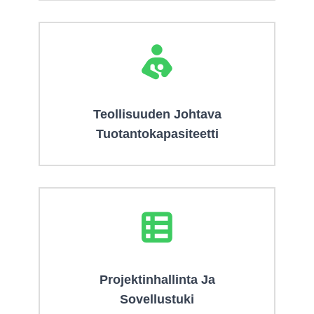
Teollisuuden Johtava
Tuotantokapasiteetti
Projektinhallinta Ja
Sovellustuki