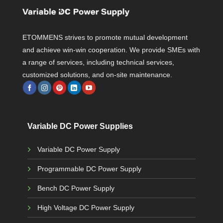
ETOMMENS strives to promote mutual development
and achieve win-win cooperation. We provide SMEs with
a range of services, including technical services,
customized solutions, and on-site maintenance.
Variable DC Power Supplies
Variable DC Power Supply
Programmable DC Power Supply
Bench DC Power Supply
High Voltage DC Power Supply