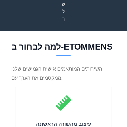
ש
ל
ך
למה לבחור ב-ETOMMENS
השירותים המותאמים אישית הגמישים שלנו
ממקסמים את הערך עם:
עיצוב מהשורה הראשונה