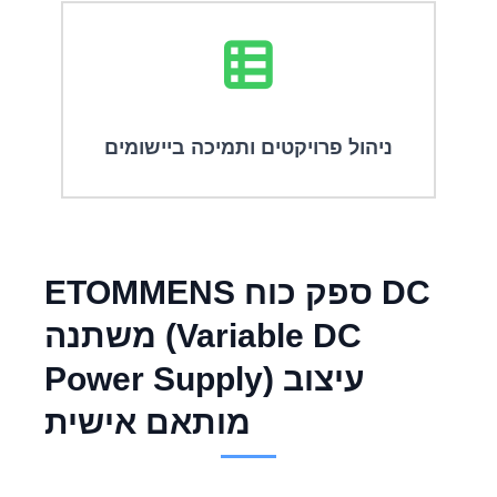
ניהול פרויקטים ותמיכה ביישומים
ETOMMENS ספק כוח DC
משתנה (Variable DC
Power Supply) עיצוב
מותאם אישית