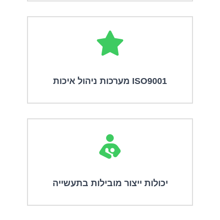
מערכות ניהול איכות ISO9001
יכולות ייצור מובילות בתעשייה