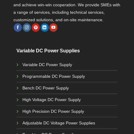
and achieve win-win cooperation. We provide SMEs with
a range of services, including technical services,
customized solutions, and on-site maintenance.
Variable DC Power Supplies
Variable DC Power Supply
Programmable DC Power Supply
Bench DC Power Supply
High Voltage DC Power Supply
High Precision DC Power Supply
Adjustable DC Voltage Power Supplies