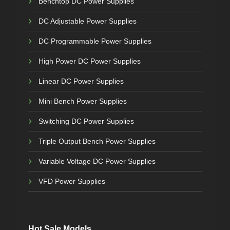
Benchtop DC Power Supplies
DC Adjustable Power Supplies
DC Programmable Power Supplies
High Power DC Power Supplies
Linear DC Power Supplies
Mini Bench Power Supplies
Switching DC Power Supplies
Triple Output Bench Power Supplies
Variable Voltage DC Power Supplies
VFD Power Supplies
Hot Sale Models