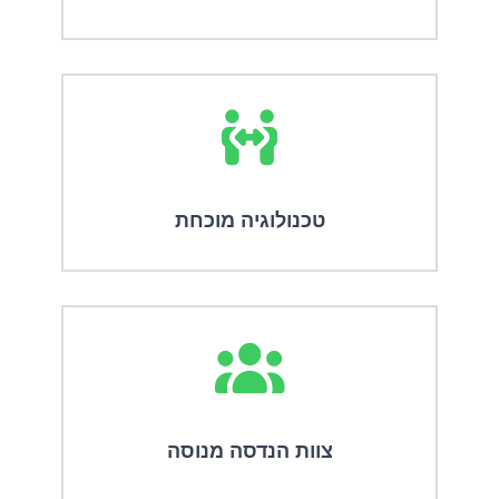
טכנולוגיה מוכחת
צוות הנדסה מנוסה