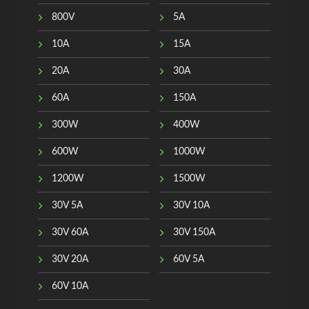
800V
5A
10A
15A
20A
30A
60A
150A
300W
400W
600W
1000W
1200W
1500W
30V 5A
30V 10A
30V 60A
30V 150A
30V 20A
60V 5A
60V 10A