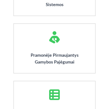
Sistemos
Pramonėje Pirmaujantys
Gamybos Pajėgumai