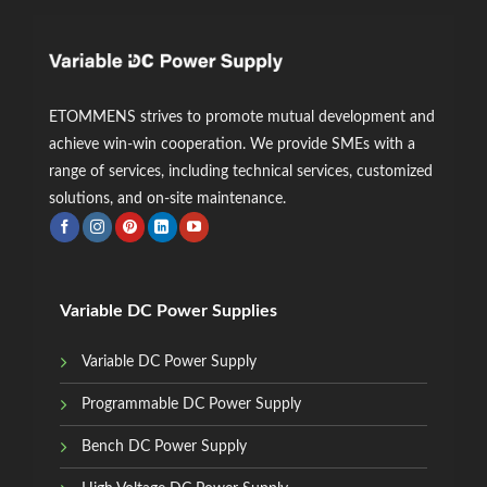
ETOMMENS strives to promote mutual development and
achieve win-win cooperation. We provide SMEs with a
range of services, including technical services, customized
solutions, and on-site maintenance.
Variable DC Power Supplies
Variable DC Power Supply
Programmable DC Power Supply
Bench DC Power Supply