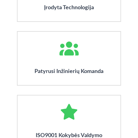
Įrodyta Technologija
Patyrusi Inžinierių Komanda
ISO9001 Kokybės Valdymo