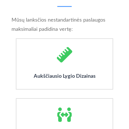
Mūsų lanksčios nestandartinės paslaugos
maksimaliai padidina vertę:
Aukščiausio Lygio Dizainas