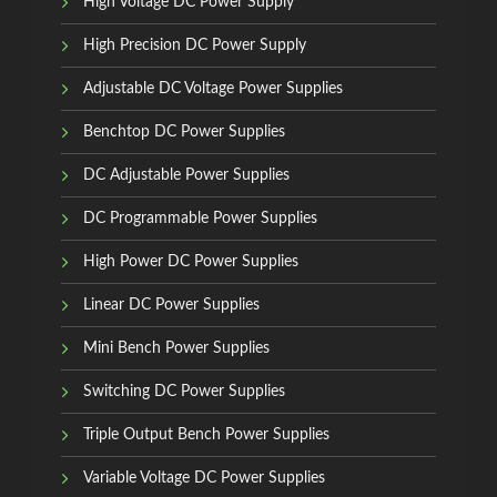
High Voltage DC Power Supply
High Precision DC Power Supply
Adjustable DC Voltage Power Supplies
Benchtop DC Power Supplies
DC Adjustable Power Supplies
DC Programmable Power Supplies
High Power DC Power Supplies
Linear DC Power Supplies
Mini Bench Power Supplies
Switching DC Power Supplies
Triple Output Bench Power Supplies
Variable Voltage DC Power Supplies