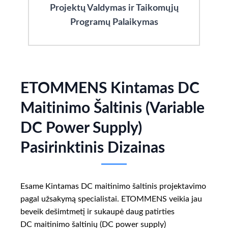
Projektų Valdymas ir Taikomųjų
Programų Palaikymas
ETOMMENS Kintamas DC
Maitinimo Šaltinis (Variable
DC Power Supply)
Pasirinktinis Dizainas
Esame Kintamas DC maitinimo šaltinis projektavimo
pagal užsakymą specialistai. ETOMMENS veikia jau
beveik dešimtmetį ir sukaupė daug patirties
DC maitinimo šaltinių (DC power supply)