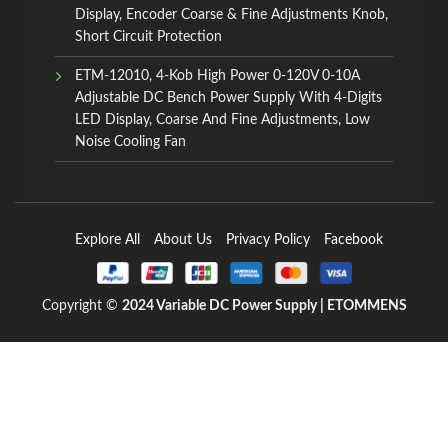
Display, Encoder Coarse & Fine Adjustments Knob,
Short Circuit Protection
ETM-12010, 4-Kob High Power 0-120V 0-10A
Adjustable DC Bench Power Supply With 4-Digits
LED Display, Coarse And Fine Adjustments, Low
Noise Cooling Fan
Explore All
About Us
Privacy Policy
Facebook
Copyright ©
2024
Variable DC Power Supply | ETOMMENS