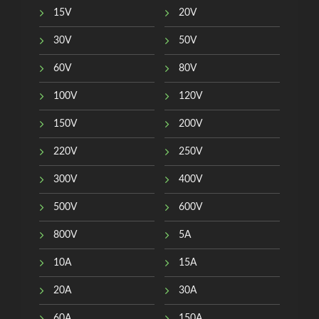
15V
20V
30V
50V
60V
80V
100V
120V
150V
200V
220V
250V
300V
400V
500V
600V
800V
5A
10A
15A
20A
30A
60A
150A