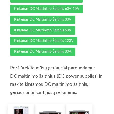
Kintamas DC Maitinimo Šaltinis 60V 10A
Kintamas DC Maitinimo Šaltinis 30V
Kintamas DC Maitinimo Šaltinis 60V
Kintamas DC Maitinimo Šaltinis 120V
Kintamas DC Maitinimo Šaltinis 30A
Peržiūrėkite mūsų geriausiai parduodamus
DC maitinimo šaltinius (DC power supplies) ir
raskite kintamos DC maitinimo šaltinis,
geriausiai tinkantį jūsų reikmėms.