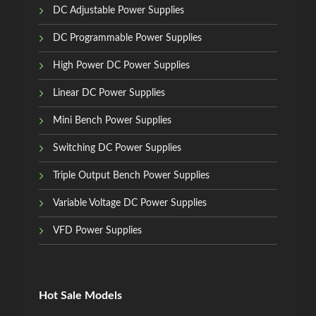
DC Adjustable Power Supplies
DC Programmable Power Supplies
High Power DC Power Supplies
Linear DC Power Supplies
Mini Bench Power Supplies
Switching DC Power Supplies
Triple Output Bench Power Supplies
Variable Voltage DC Power Supplies
VFD Power Supplies
Hot Sale Models