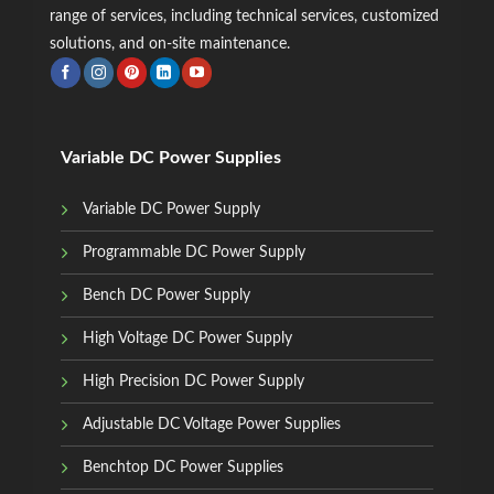
range of services, including technical services, customized
solutions, and on-site maintenance.
Variable DC Power Supplies
Variable DC Power Supply
Programmable DC Power Supply
Bench DC Power Supply
High Voltage DC Power Supply
High Precision DC Power Supply
Adjustable DC Voltage Power Supplies
Benchtop DC Power Supplies